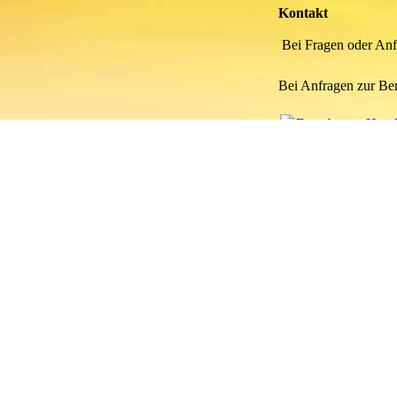
Kontakt
Bei Fragen oder Anfr
Bei Anfragen zur Ber
Fragebogen Hund
Fragebogen Hund