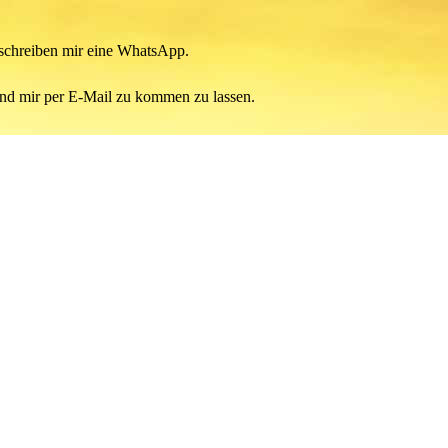
 schreiben mir eine WhatsApp.
und mir per E-Mail zu kommen zu lassen.